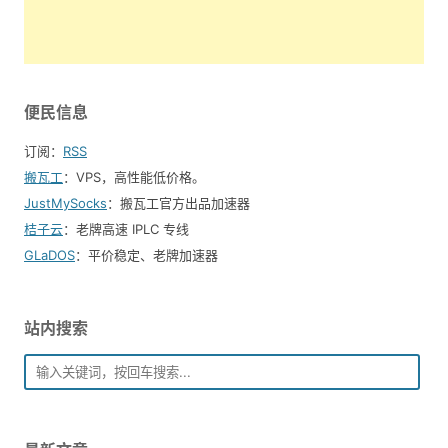
便民信息
订阅：
RSS
搬瓦工
：VPS，高性能低价格。️
JustMySocks
：搬瓦工官方出品加速器
桔子云
：老牌高速 IPLC 专线
GLaDOS
：平价稳定、老牌加速器
站内搜索