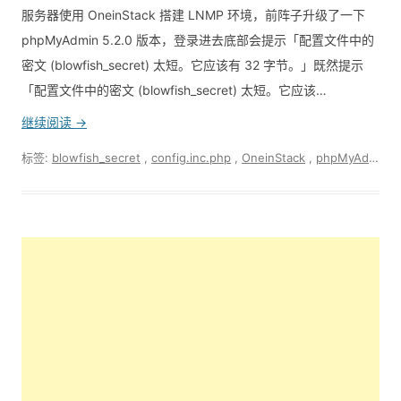
服务器使用 OneinStack 搭建 LNMP 环境，前阵子升级了一下
phpMyAdmin 5.2.0 版本，登录进去底部会提示「配置文件中的
密文 (blowfish_secret) 太短。它应该有 32 字节。」既然提示
「配置文件中的密文 (blowfish_secret) 太短。它应该…
继续阅读 →
标签:
blowfish_secret
,
config.inc.php
,
OneinStack
,
phpMyAdmin