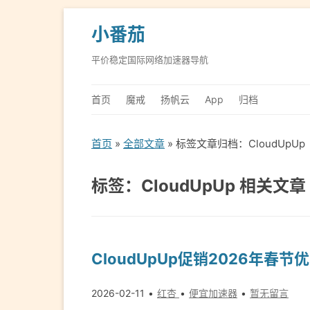
小番茄
平价稳定国际网络加速器导航
首页
魔戒
扬帆云
App
归档
首页
»
全部文章
» 标签文章归档：CloudUpUp
标签：CloudUpUp 相关文章
CloudUpUp促销2026年春节
2026-02-11
红杏
便宜加速器
暂无留言