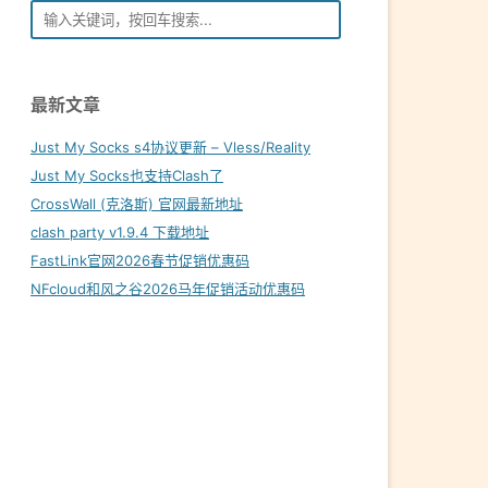
最新文章
Just My Socks s4协议更新 – Vless/Reality
Just My Socks也支持Clash了
CrossWall (克洛斯) 官网最新地址
clash party v1.9.4 下载地址
FastLink官网2026春节促销优惠码
NFcloud和风之谷2026马年促销活动优惠码