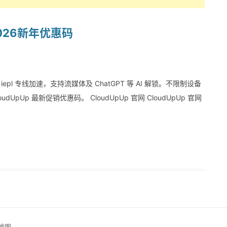
2026新年优惠码
epl 专线加速，支持流媒体及 ChatGPT 等 AI 解锁。不限制设备
Up 最新促销优惠码。 CloudUpUp 官网 CloudUpUp 官网
地图