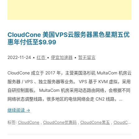
CloudCone 美国VPS云服务器黑色星期五优
惠年付低至$9.99
2022-11-24
红杏
便宜加速器
暂无留言
CloudCone 成立于 2017 年，主营美国洛杉矶 Mul­ta­Com 机房云
服务器 / VPS 、独立服务器等业务。 VPS 基于 KVM 虚拟，采用
自研控制面板。 Mul­ta­Com 机房采用动态路由网络，会根据不同
网络状态调整线路，很多地区的电信网络会走 CN2 线路，…
继续阅读 →
标签:
CloudCone
,
CloudCone优惠码
,
CloudCone黑五
,
CloudCone黑五优惠