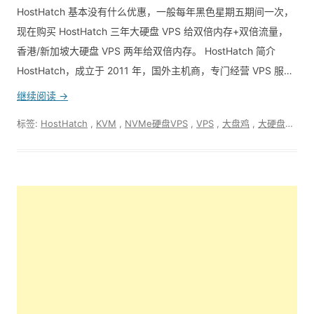
HostHatch 基本没有什么优惠，一般每年黑色星期五期间一次，
现在购买 HostHatch 三年大硬盘 VPS 给双倍内存+双倍流量，
香港/新加坡大硬盘 VPS 两年给双倍内存。 HostHatch 简介
HostHatch，成立于 2011 年，国外主机商，专门经营 VPS 服…
继续阅读 →
标签:
HostHatch
,
KVM
,
NVMe硬盘VPS
,
VPS
,
大盘鸡
,
大硬盘VPS
,