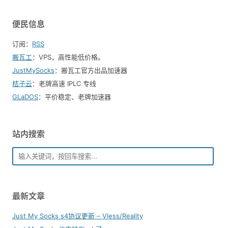
便民信息
订阅：
RSS
搬瓦工
：VPS，高性能低价格。️
JustMySocks
：搬瓦工官方出品加速器
桔子云
：老牌高速 IPLC 专线
GLaDOS
：平价稳定、老牌加速器
站内搜索
最新文章
Just My Socks s4协议更新 – Vless/Reality