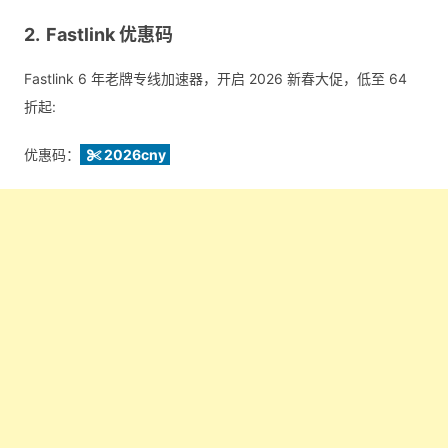
Fastlink 优惠码
Fastlink 6 年老牌专线加速器，开启 2026 新春大促，低至 64
折起:
优惠码：
2026cny