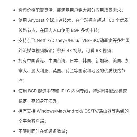
套餐价格配置灵活，能满足用户绝大部分应用场景需求；
使用 Anycast 全球加速技术，在全球拥有超过 100 个优质
线路节点，在国内入口使用 BGP 多线中转；
支持奈飞 Netflix/Disney+/Hulu/TVB/HBO/动画疯等多种国
外流媒体视频解锁；秒开 4k 视频，可看 8K 视频；
拥有中国香港、中国台湾、日本、韩国、新加坡、美国、加
拿大、澳大利亚、英国、荷兰等国家和地区的优质线路节
点；
使用 BGP 隧道中转和 IPLC 内网专线，特殊时期依然极速
稳定，宛如身在海外；
拥有支持 Windows/Mac/Android/iOS/TV/路由器等系统的
全平台客户端；
不限制同时在线设备数量；