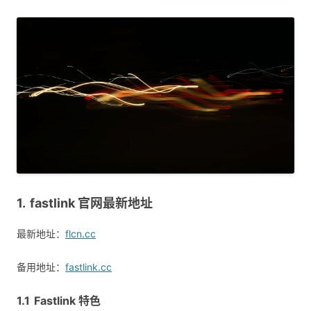
fastlink 官网最新地址
最新地址：
flcn.cc
备用地址：
fastlink.cc
Fastlink 特色