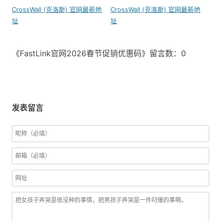
CrossWall (克洛斯) 官网最新地
CrossWall (克洛斯) 官网最新地
址
址
《FastLink官网2026春节促销优惠码》留言数：0
发表留言