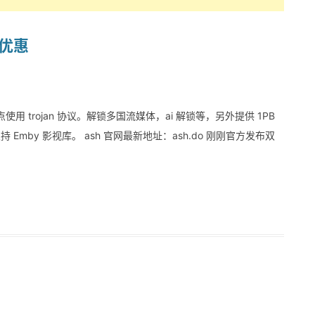
折优惠
用 trojan 协议。解锁多国流媒体，ai 解锁等，另外提供 1PB
持 Emby 影视库。 ash 官网最新地址：ash.do 刚刚官方发布双