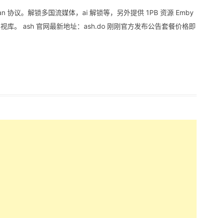
jan 协议。解锁多国流媒体，ai 解锁等，另外提供 1PB 资源 Emby
影视库。 ash 官网最新地址：ash.do 刚刚官方发布公告套餐价格即