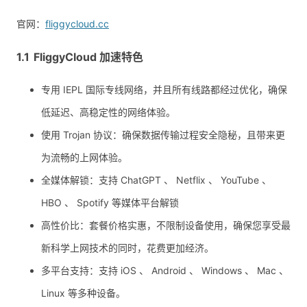
官网：
fliggycloud.cc
FliggyCloud 加速特色
专用 IEPL 国际专线网络，并且所有线路都经过优化，确保
低延迟、高稳定性的网络体验。
使用 Trojan 协议：确保数据传输过程安全隐秘，且带来更
为流畅的上网体验。
全媒体解锁：支持 ChatGPT 、 Netflix 、 YouTube 、
HBO 、 Spotify 等媒体平台解锁
高性价比：套餐价格实惠，不限制设备使用，确保您享受最
新科学上网技术的同时，花费更加经济。
多平台支持：支持 iOS 、 Android 、 Windows 、 Mac 、
Linux 等多种设备。