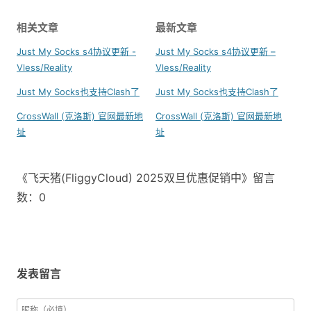
相关文章
最新文章
Just My Socks s4协议更新 -
Just My Socks s4协议更新 –
Vless/Reality
Vless/Reality
Just My Socks也支持Clash了
Just My Socks也支持Clash了
CrossWall (克洛斯) 官网最新地
CrossWall (克洛斯) 官网最新地
址
址
《飞天猪(FliggyCloud) 2025双旦优惠促销中》留言
数：0
发表留言