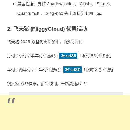
兼容性强：支持 Shadowsocks 、 Clash 、 Surge 、
Quantumult 、 Sing-box 等主流科学上网工具。
飞天猪 (FliggyCloud) 优惠活动
飞天猪 2025 双旦优惠促销中，限时折扣：
月付 / 季付 / 半年付优惠码：
sd85
「限时 85 折优惠」
年付 / 两年付 / 三年付优惠码：
sd80
「限时 8 折优惠」
祝大家 双旦快乐，新年顺利，一路高速起飞！