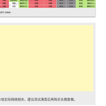
本地实际网络相关，建议测试满意后再购买长期套餐。