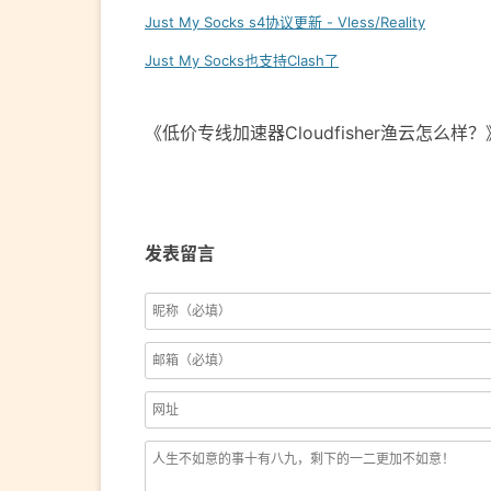
Just My Socks s4协议更新 - Vless/Reality
Just My Socks也支持Clash了
《低价专线加速器Cloudfisher渔云怎么样
发表留言