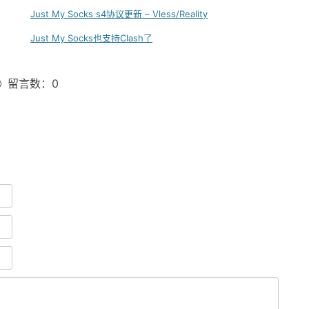
Just My Socks s4协议更新 – Vless/Reality
Just My Socks也支持Clash了
？》留言数：0