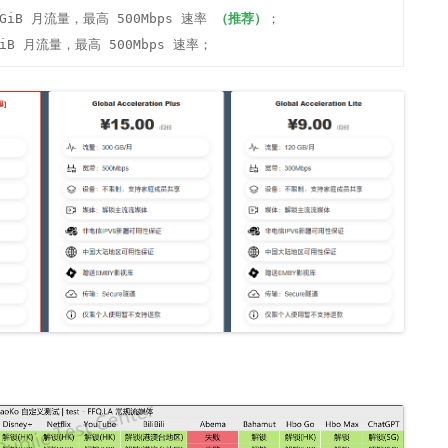
00GiB 月流量，最高 500Mbps 速率 
（推荐）
；

00GiB 月流量，最高 500Mbps 速率；