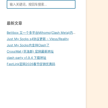
最新文章
Bettbox 又一个多平台Mihomo(Clash Meta)内核客户端
Just My Socks s4协议更新 – Vless/Reality
Just My Socks也支持Clash了
CrossWall (克洛斯) 官网最新地址
clash party v1.9.4 下载地址
FastLink官网2026春节促销优惠码