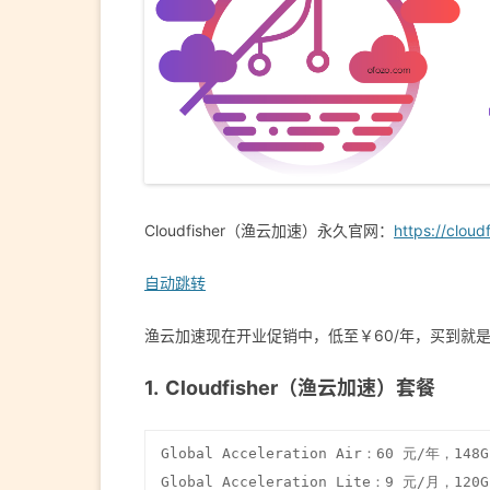
Cloudfisher（渔云加速）永久官网：
https://cloudf
自动跳转
渔云加速现在开业促销中，低至￥60/年，买到就
Cloudfisher（渔云加速）套餐
Global Acceleration Air：60 元/年，1
Global Acceleration Lite：9 元/月，12