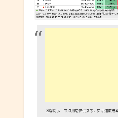
温馨提示：节点测速仅供参考，实际速度与