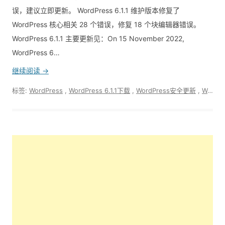
误，建议立即更新。 WordPress 6.1.1 维护版本修复了
WordPress 核心相关 28 个错误，修复 18 个块编辑器错误。
WordPress 6.1.1 主要更新见：On 15 November 2022,
WordPress 6…
继续阅读 →
标签:
WordPress
,
WordPress 6.1.1下载
,
WordPress安全更新
,
WordPress更新