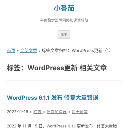
小番茄
平价稳定国际网络加速器导航
跳
菜单
转
到
首页
»
全部文章
» 标签文章归档：WordPress更新（1）
内
容
标签：WordPress更新 相关文章
WordPress 6.1.1 发布 修复大量错误
2022-11-16
红杏
便宜加速器
暂无留言
2022 年 11 月 15 日，WordPress 6.1.1 更新发布，修复大量错