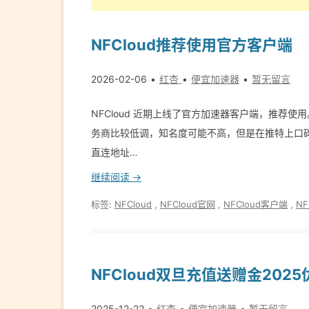
NFCloud推荐使用官方客户端
2026-02-06
红杏
便宜加速器
暂无留言
NFCloud 近期上线了官方加速器客户端，推荐使
务商比较低调，知名度可能不高，但是在推特上口碑不错，节
直连地址…
继续阅读 →
标签:
NFCloud
,
NFCloud官网
,
NFCloud客户端
,
NF
NFCloud双旦充值送赠金202
2025-12-22
红杏
便宜加速器
暂无留言