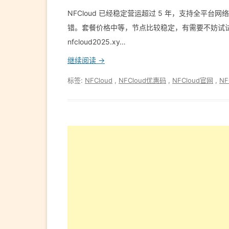
NFCloud 已经稳定营运超过 5 年，支持全
错。套餐价格中等，节点比较稳定，有需要不妨试试。 NFC
nfcloud2025.xy…
继续阅读 →
标签:
NFCloud
,
NFCloud优惠码
,
NFCloud官网
,
NF