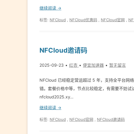
继续阅读 →
标签:
NFCloud
,
NFCloud优惠码
,
NFCloud官网
,
NF
NFCloud邀请码
2025-09-23
红杏
便宜加速器
暂无留言
NFCloud 已经稳定营运超过 5 年，支持全
错。套餐价格中等，节点比较稳定，有需要不妨试试。 NFC
nfcloud2025.xy…
继续阅读 →
标签:
NFCloud
,
NFCloud官网
,
NFCloud邀请码