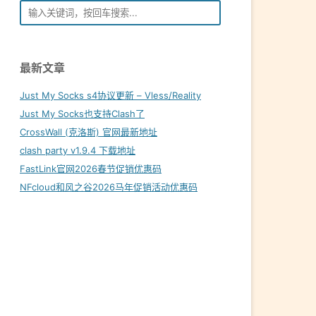
最新文章
Just My Socks s4协议更新 – Vless/Reality
Just My Socks也支持Clash了
CrossWall (克洛斯) 官网最新地址
clash party v1.9.4 下载地址
FastLink官网2026春节促销优惠码
NFcloud和风之谷2026马年促销活动优惠码