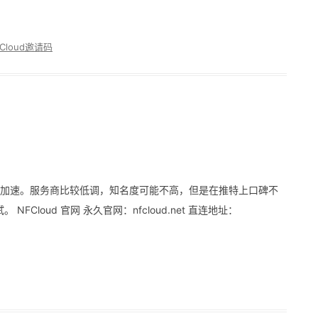
Cloud邀请码
平台网络加速。服务商比较低调，知名度可能不高，但是在推特上口碑不
loud 官网 永久官网：nfcloud.net 直连地址：