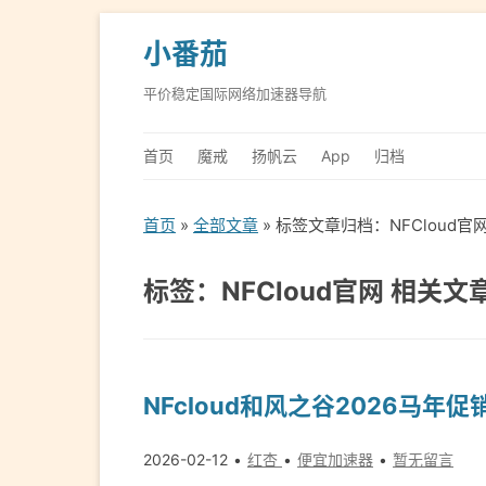
小番茄
平价稳定国际网络加速器导航
首页
魔戒
扬帆云
App
归档
首页
»
全部文章
» 标签文章归档：NFCloud官
标签：NFCloud官网 相关文
NFcloud和风之谷2026马年
2026-02-12
红杏
便宜加速器
暂无留言