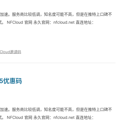
平台网络加速。服务商比较低调，知名度可能不高，但是在推特上口碑不
loud 官网 永久官网：nfcloud.net 直连地址：
Cloud邀请码
25优惠码
平台网络加速。服务商比较低调，知名度可能不高，但是在推特上口碑不
loud 官网 永久官网：nfcloud.net 直连地址：