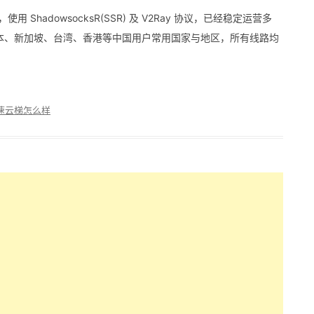
用 ShadowsocksR(SSR) 及 V2Ray 协议，已经稳定运营多
本、新加坡、台湾、香港等中国用户常用国家与地区，所有线路均
速云梯怎么样