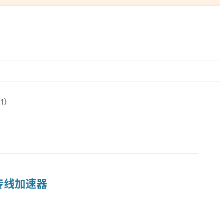
跳
转
到
1）
内
容
C专线加速器